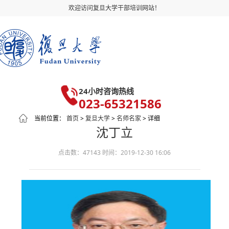
欢迎访问复旦大学干部培训网站！
24小时咨询热线
023-65321586
当前位置：
首页
>
复旦大学
>
名师名家
> 详细
沈丁立
点击数：47143
时间：2019-12-30 16:06