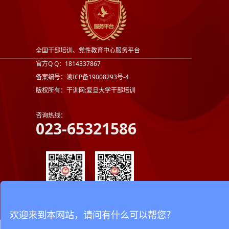
全国干部培训、党性教育中心服务平台
官方Q Q：1814337867
备案编号：渝ICP备19008293号-4
版权所有：干训网:复旦大学干部培训
咨询热线：
023-65321586
官方公众号
官方微信
欢迎来到本网站，请问有什么可以帮您？