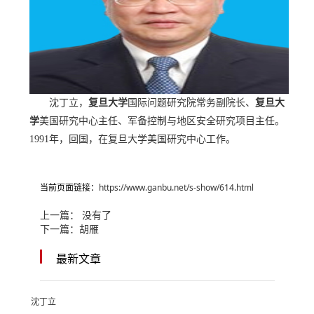
沈丁立，
复旦大学
国际问题研究院常务副院长、
复旦大
学
美国研究中心主任、军备控制与地区安全研究项目主任。
1991年，回国，在复旦大学美国研究中心工作。
当前页面链接：
https://www.ganbu.net/s-show/614.html
上一篇： 没有了
下一篇：
胡雁
最新文章
沈丁立