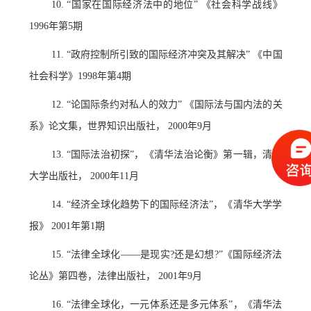
10. “国家在国际经济法中的地位” 《社会科学战线》
1996年第5期
11. “政府控制所引致的国际经济冲突及其解决” 《中国
社会科学》1998年第4期
12. “论国际条约对私人的效力” 《国际法与国内法的关
系》论文集，世界知识出版社， 2000年9月
13. “国际法治初探”，《清华法治论衡》第一辑，清华
大学出版社， 2000年11月
14. “经济全球化趋势下的国际经济法”，《清华大学学
报》 2001年第1期
15. “法律全球化——是现实?还是幻想?”《国际经济法
论丛》第四卷，法律出版社， 2001年9月
16. “法律全球化，一元体系还是多元体系”，《清华法