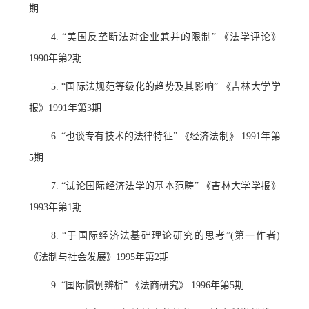
期
4. “美国反垄断法对企业兼并的限制” 《法学评论》
1990年第2期
5. “国际法规范等级化的趋势及其影响” 《吉林大学学
报》1991年第3期
6. “也谈专有技术的法律特征” 《经济法制》 1991年第
5期
7. “试论国际经济法学的基本范畴” 《吉林大学学报》
1993年第1期
8. “于国际经济法基础理论研究的思考”(第一作者)
《法制与社会发展》1995年第2期
9. “国际惯例辨析” 《法商研究》 1996年第5期