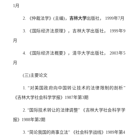
1月
2. 《仲裁法学》(主编)，
吉林大学
出版社， 1999年7月
3. 《国际经济法原理》，吉林大学出版社， 1999年9
月
4. 《国际经济法概要》，清华大学出版社， 2003年5
月
(三)主要论文
1. “对美国政府向中国转让技术的法律限制的剖析”
《吉林大学社会科学学报》1987年第3期
2. “国际技术转让的法律调整” 《吉林大学社会科学学
报》1988年第2期
3. “简论我国的商事立法” 《社会科学战线》1989年第4