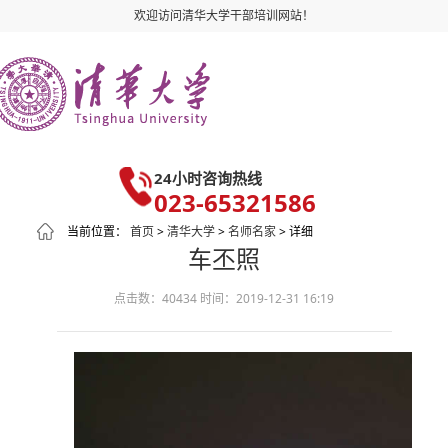
欢迎访问清华大学干部培训网站！
24小时咨询热线
023-65321586
当前位置：
首页
>
清华大学
>
名师名家
> 详细
车丕照
点击数：40434
时间：2019-12-31 16:19