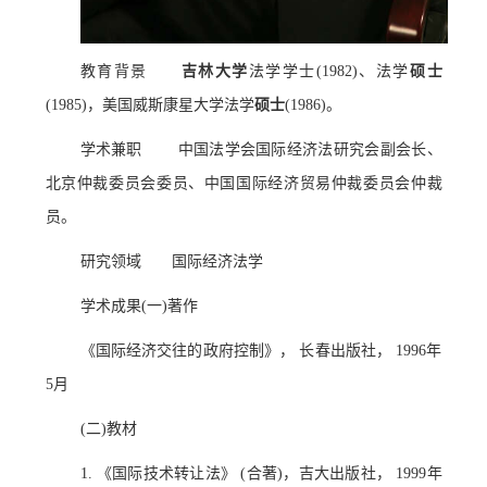
教育背景
吉林大学
法学学士(1982)、法学
硕士
(1985)，美国威斯康星大学法学
硕士
(1986)。
学术兼职 中国法学会国际经济法研究会副会长、
北京仲裁委员会委员、中国国际经济贸易仲裁委员会仲裁
员。
研究领域 国际经济法学
学术成果(一)著作
《国际经济交往的政府控制》， 长春出版社， 1996年
5月
(二)教材
1. 《国际技术转让法》 (合著)，吉大出版社， 1999年