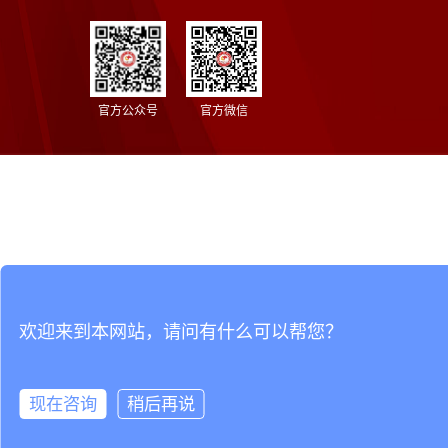
官方公众号
官方微信
欢迎来到本网站，请问有什么可以帮您？
现在咨询
稍后再说