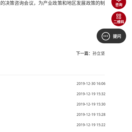
府的决策咨询会议，为产业政策和地区发展政策的制
咨询
二维码
提问
下一篇：
孙立坚
2019-12-30 16:06
2019-12-19 15:32
2019-12-19 15:30
2019-12-19 15:28
2019-12-19 15:22