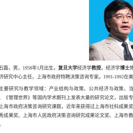
石磊，男，1958年1月出生，
复旦大学
经济学
教授
，经济学
博士
济研究中心主任，上海市政府特聘决策咨询专家。1991-1992在美国
主要研究与教学领域：产业结构与政策、公共经济与政策、
、《管理世界》等国内学术期刊上发表大量的研究论文，出版
上海市政府决策咨询研究课题，近年来获得过上海市社科成果
秀成果奖、上海市人民政府决策咨询研究成果论文奖、上海市
。