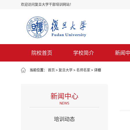
欢迎访问复旦大学干部培训网站！
院校首页
学校简介
新闻
当前位置：
首页
>
复旦大学
>
名师名家
> 详细
新闻中心
NEWS
培训动态