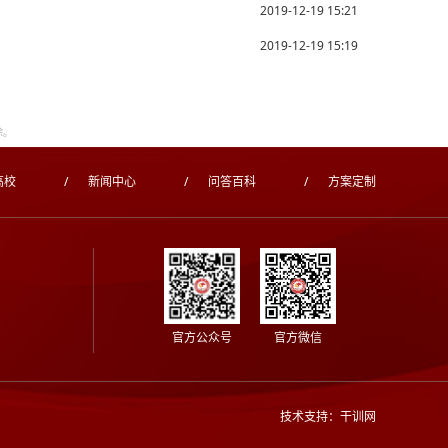
2019-12-19 15:21
2019-12-19 15:19
除。
高校
/
新闻中心
/
问答百科
/
方案定制
官方公众号
官方微信
技术支持：干训网