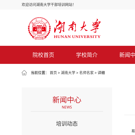
欢迎访问湖南大学干部培训网站！
院校首页
学校简介
新闻
当前位置：
首页
>
湖南大学
>
名师名家
> 详细
新闻中心
NEWS
培训动态
易意