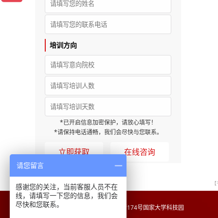
培训方向
*已开启信息加密保护，请放心填写！
*请保持电话通畅，我们会尽快与您联系。
在线咨询
请您留言
【
感谢您的关注，当前客服人员不在
线，请填写一下您的信息，我们会
尽快和您联系。
地址：
重庆市沙坪坝区沙正街174号国家大学科技园