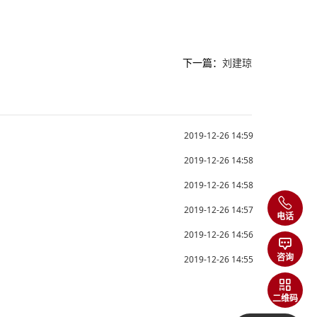
下一篇：
刘建琼
2019-12-26 14:59
2019-12-26 14:58
2019-12-26 14:58
2019-12-26 14:57
电话
2019-12-26 14:56
咨询
2019-12-26 14:55
二维码