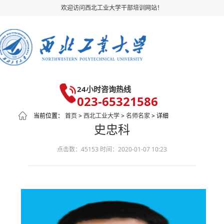
欢迎访问西北工业大学干部培训网站！
24小时咨询热线
023-65321586
当前位置：
首页
>
西北工业大学
>
名师名家
> 详细
史忠科
点击数：45153
时间：2020-01-07 10:23