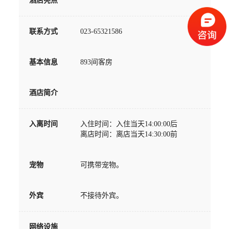
酒店亮点
联系方式
023-65321586
基本信息
893间客房
酒店简介
入离时间
入住时间：入住当天14:00:00后
离店时间：离店当天14:30:00前
宠物
可携带宠物。
外宾
不接待外宾。
网络设施