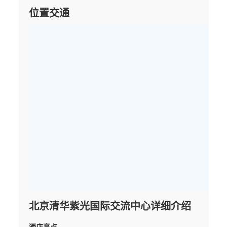
位置交通
北京清华紫光国际交流中心详细介绍