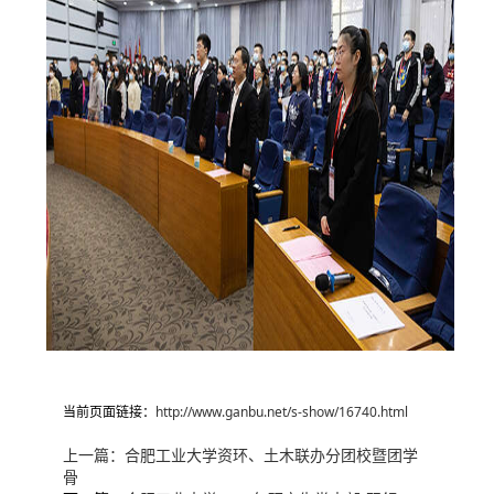
当前页面链接：
http://www.ganbu.net/s-show/16740.html
上一篇：
合肥工业大学资环、土木联办分团校暨团学
骨