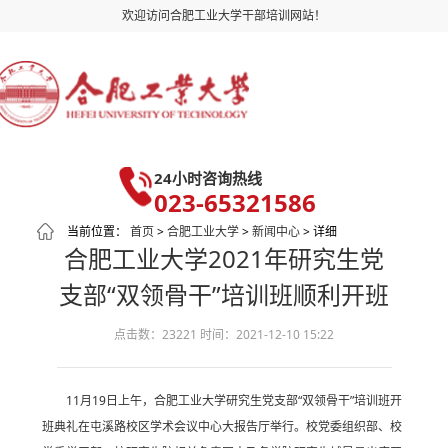
欢迎访问合肥工业大学干部培训网站！
24小时咨询热线
023-65321586
当前位置：
首页
>
合肥工业大学
>
新闻中心
> 详细
合肥工业大学2021年研究生党
支部“双领骨干”培训班顺利开班
点击数：23221
时间：2021-12-10 15:22
11月19日上午，合肥工业大学研究生党支部“双领骨干”培训班开
班典礼在屯溪路校区学术会议中心大报告厅举行。校党委组织部、校