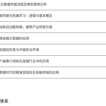
业数据挖掘流程及典型案例分析
据挖据与机器学习—逻辑与基本概念
快新旧动能转换，推荐产业转型升级
微金融大数据的应用
前国际形势与中国安全环境
户画像介绍和在金融行业中的应用
数据时代的精准营销及在金融领域的应用
体系