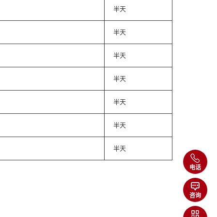
半天
半天
半天
半天
半天
半天
半天
电话
咨询