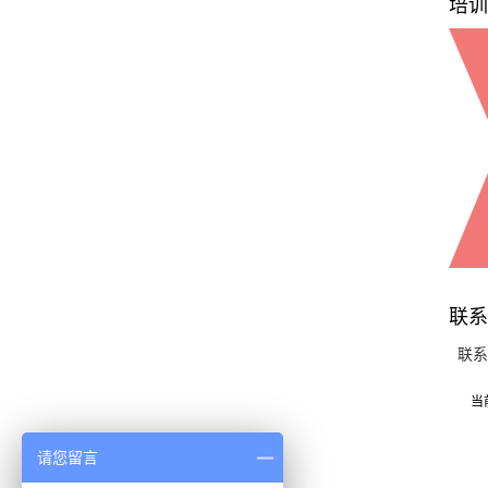
培训
联系
联系方式
当
请您留言