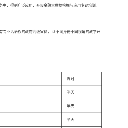
务中，得到广泛应用，开设金融大数据挖掘与应用专题培训。
有专业话语权的政府高级官员， 让不同身份不同视角的教学开
课时
半天
半天
半天