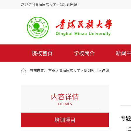
欢迎访问青海民族大学干部培训网站！
院校首页
学校简介
新闻
当前位置：
首页
>
青海民族大学
>
培训项目
> 详细
内容详情
DETAILS
专题
培训项目
金融