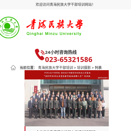
欢迎访问青海民族大学干部培训网站！
24小时咨询热线
023-65321586
当前位置：
青海民族大学干部培训
>
培训摄影
> 列表