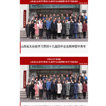
山西省太谷县学习贯彻十九届四中全会精神暨中青年
干部培训班开班