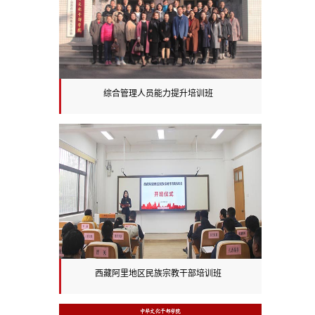
综合管理人员能力提升培训班
西藏阿里地区民族宗教干部培训班