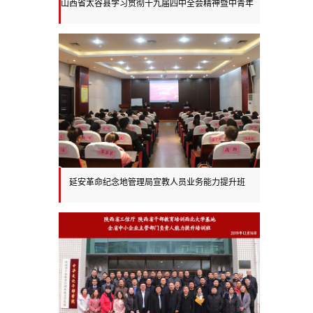
山西省太谷县学习贯彻十九届四中全会精神暨中青年
干部培训班
延安革命纪念地管理局宣教人员业务能力提升班