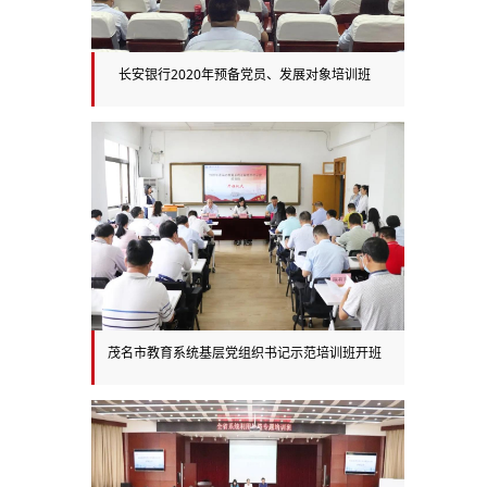
长安银行2020年预备党员、发展对象培训班
茂名市教育系统基层党组织书记示范培训班开班