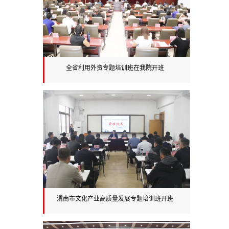
全省利用外资专题培训班在我院开班
渭南市文化产业高质量发展专题培训班开班