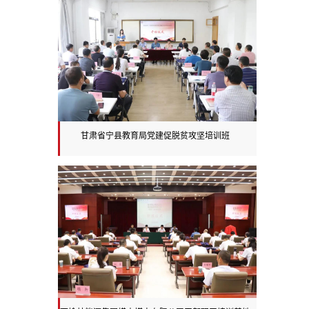
甘肃省宁县教育局党建促脱贫攻坚培训班