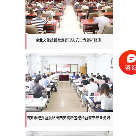
企业文化建设及意识形态安全专题研修班
西安市纪委监委派出西安高新区纪检监察干部业务培
训班