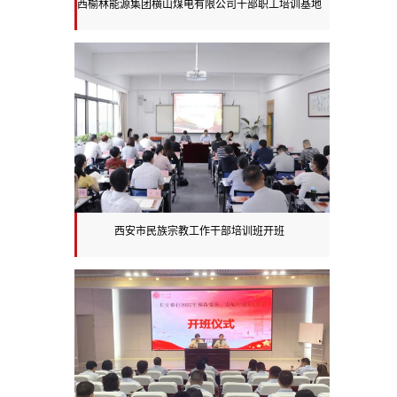
西榆林能源集团横山煤电有限公司干部职工培训基地
揭牌暨党务工作培训班开班
西安市民族宗教工作干部培训班开班