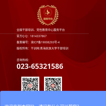
全国干部培训、党性教育中心服务平台
官方Q Q：1814337867
备案编号：渝ICP备19008293号-4
版权所有：干训网:青海民族大学干部培训
咨询热线：
023-65321586
官方公众号
官方微信