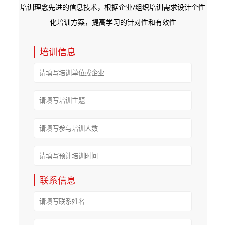
培训理念先进的信息技术，根据企业/组织培训需求设计个性
化培训方案，提高学习的针对性和有效性
培训信息
联系信息