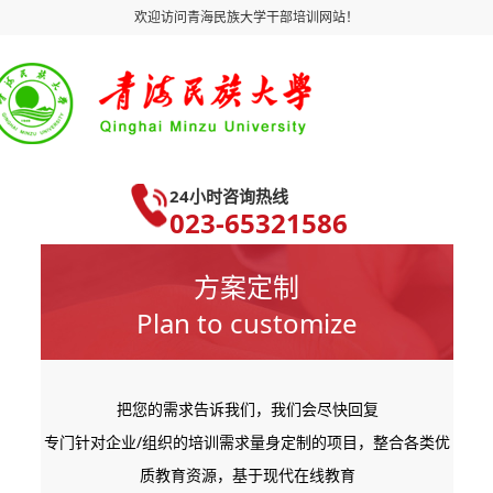
欢迎访问青海民族大学干部培训网站！
24小时咨询热线
023-65321586
方案定制
Plan to customize
把您的需求告诉我们，我们会尽快回复
专门针对企业/组织的培训需求量身定制的项目，整合各类优
质教育资源，基于现代在线教育