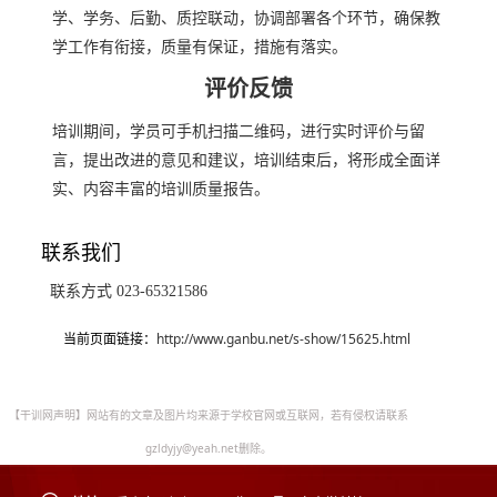
学、学务、后勤、质控联动，协调部署各个环节，确保教
学工作有衔接，质量有保证，措施有落实。
评价反馈
培训期间，学员可手机扫描二维码，进行实时评价与留
言，提出改进的意见和建议，培训结束后，将形成全面详
实、内容丰富的培训质量报告。
联系我们
联系方式 023-65321586
当前页面链接：
http://www.ganbu.net/s-show/15625.html
【干训网声明】网站有的文章及图片均来源于学校官网或互联网，若有侵权请联系
gzldyjy@yeah.net删除。