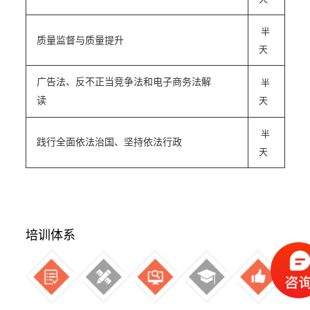
半
质量监督与质量提升
天
半
广告法、反不正当竞争法和电子商务法解
天
读
半
践行全面依法治国、坚持依法行政
天
培训体系