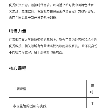
优秀师资资源，紧扣时代需求，以习近平新时代中国特色社会主
义思想、党性教育、专业能力和综合素养全面提升为教学目标，
面向全国党政干部开设专题培训班。
师资力量
在青海民族大学雄厚师资的基础上，整合了国内外高校和机构的
优秀教授、相关领域有专业话语权的政府高级官员， 让不同身份
不同视角的教学开启干部教育的新局面。
核心课程
课
主要课程
时
半
市场监管的创新与实践