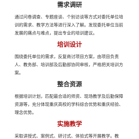
需求调研
通过问卷调查、专题座谈、个别访谈等方式对委托单位培
训的需求、教学方法等进行深入了解。发现委托单位当前
发展的痛点与难点，提出专业的培训建议。
培训设计
围绕委托单位的需求，反复商讨项目方案，由项目负责
人、教务部、培训部及后勤部协同审核，严格把关培训方
案。
整合资源
根据培训计划，匹配最合适的师资、现场教学及后勤保障
资源等，充分体现重庆高校的学科综合优势和重庆经验、
理念优势。
实施教学
采取讲授式、案例式、研讨式、体验式等开展教学。教