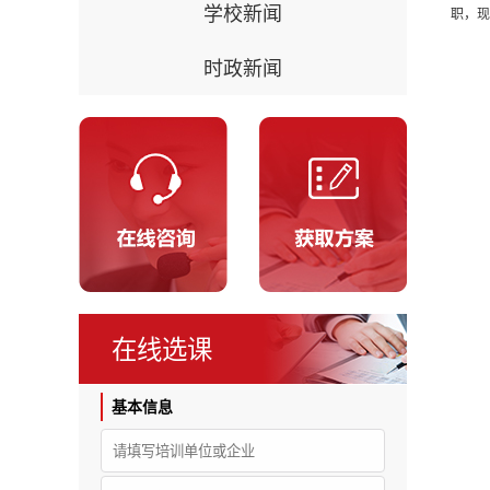
学校新闻
职，现
时政新闻
在线选课
基本信息