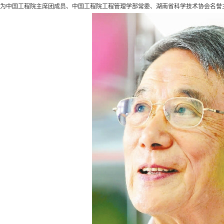
为中国工程院主席团成员、中国工程院工程管理学部常委、湖南省科学技术协会名誉