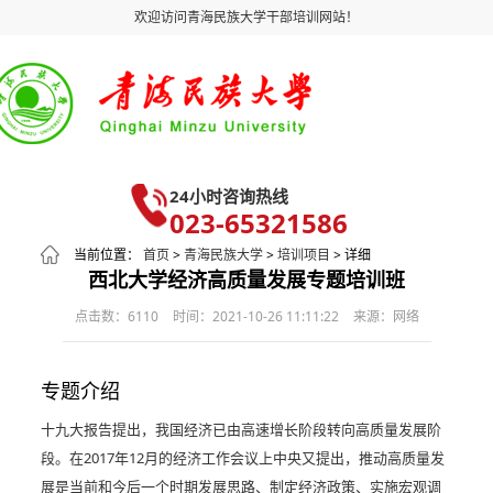
欢迎访问青海民族大学干部培训网站！
24小时咨询热线
023-65321586
当前位置：
首页
>
青海民族大学
>
培训项目
> 详细
西北大学经济高质量发展专题培训班
点击数：6110
时间：2021-10-26 11:11:22
来源：网络
专题介绍
十九大报告提出，我国经济已由高速增长阶段转向高质量发展阶
段。在2017年12月的经济工作会议上中央又提出，推动高质量发
展是当前和今后一个时期发展思路、制定经济政策、实施宏观调