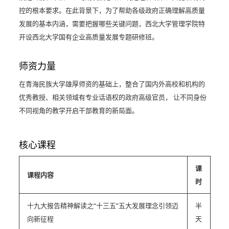
控的根本要求。在此背景下，为了帮助各级政府正确理解高质量
发展的基本内涵，需要把握哪些关键问题，西北大学管理学院特
开设西北大学国有企业高质量发展专题研修班。
师资力量
在青海民族大学雄厚师资的基础上，整合了国内外高校和机构的
优秀教授、相关领域有专业话语权的政府高级官员， 让不同身份
不同视角的教学开启干部教育的新局面。
核心课程
课
课程内容
时
十九大报告精神解读之“十三五”五大发展理念引领迈
半
向新征程
天