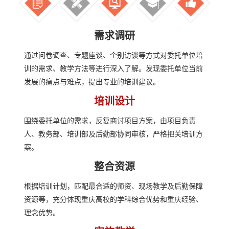
需求调研
通过问卷调查、专题座谈、个别访谈等方式对委托单位培
训的需求、教学方法等进行深入了解。发现委托单位当前
发展的痛点与难点，提出专业的培训建议。
培训设计
围绕委托单位的需求，反复商讨项目方案，由项目负责
人、教务部、培训部及后勤部协同审核，严格把关培训方
案。
整合资源
根据培训计划，匹配最合适的师资、现场教学及后勤保障
资源等，充分体现重庆高校的学科综合优势和重庆经验、
理念优势。