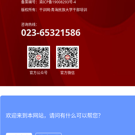
备案编号：渝ICP备19008293号-4
版权所有：干训网:青海民族大学干部培训
咨询热线：
023-65321586
官方公众号
官方微信
欢迎来到本网站，请问有什么可以帮您？