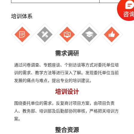
培训体系
需求调研
通过问卷调查、专题座谈、个别访谈等方式对委托单位培
训的需求、教学方法等进行深入了解。发现委托单位当前
发展的痛点与难点，提出专业的培训建议。
培训设计
围绕委托单位的需求，反复商讨项目方案，由项目负责
人、教务部、培训部及后勤部协同审核，严格把关培训方
案。
整合资源