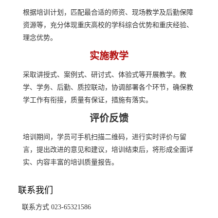
根据培训计划，匹配最合适的师资、现场教学及后勤保障
资源等，充分体现重庆高校的学科综合优势和重庆经验、
理念优势。
实施教学
采取讲授式、案例式、研讨式、体验式等开展教学。教
学、学务、后勤、质控联动，协调部署各个环节，确保教
学工作有衔接，质量有保证，措施有落实。
评价反馈
培训期间，学员可手机扫描二维码，进行实时评价与留
言，提出改进的意见和建议，培训结束后，将形成全面详
实、内容丰富的培训质量报告。
联系我们
联系方式 023-65321586