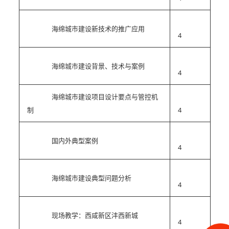
海绵城市建设新技术的推广应用
4
海绵城市建设背景、技术与案例
4
海绵城市建设项目设计要点与管控机
制
4
国内外典型案例
4
海绵城市建设典型问题分析
4
现场教学：西咸新区沣西新城
4