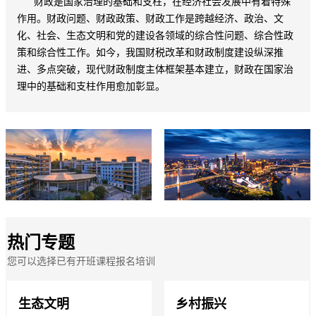
财政是国家治理的基础和支柱，在经济社会发展中有着特殊
作用。财政问题、财政政策、财政工作是跨越经济、政治、文
化、社会、生态文明和党的建设各领域的综合性问题、综合性政
策和综合性工作。如今，我国财税改革和财政制度建设纵深推
进、多点突破，现代财政制度主体框架基本建立，财政在国家治
理中的基础和支柱作用愈加彰显。
热门专题
您可以选择已有开班课程报名培训
生态文明
乡村振兴