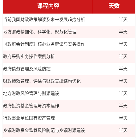
课程内容
天数
当前我国财政政策解读及未来发展趋势分析
半天
地方财政精细化、科学化、规范化管理
半天
《政府会计制度》核心业务解读与实务操作
半天
政府采购实务操作案例分析
半天
政府债务管理及风险防控
半天
财政绩效管理、评估与财政支出结构优化
半天
地方财政风险管理与财源建设
半天
政府投资基金管理与资本运作
半天
行政事业单位国有资产管理
半天
乡镇财政资金监管风险防范与乡镇财源建设
半天