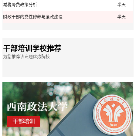
减税降费政策分析
半天
财政干部的党性修养与廉政建设
半天
干部培训学校推荐
为您推荐该专题优势院校