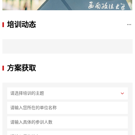
培训动态
方案获取