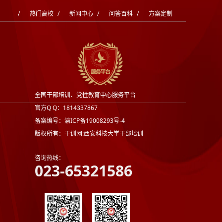
/
热门高校
/
新闻中心
/
问答百科
/
方案定制
全国干部培训、党性教育中心服务平台
官方Q Q：1814337867
备案编号：渝ICP备19008293号-4
版权所有：干训网:西安科技大学干部培训
咨询热线：
023-65321586