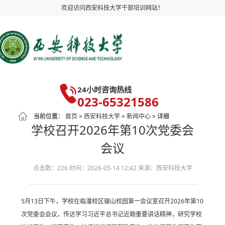
欢迎访问西安科技大学干部培训网站！
24小时咨询热线
023-65321586
当前位置：
首页
>
西安科技大学
>
新闻中心
> 详细
学校召开2026年第10次党委会
会议
点击数：226
时间：2026-05-14 12:42
来源：西安科技大学
5月13日下午，学校在临潼校区骊山校园第一会议室召开2026年第10
次党委会会议，传达学习习近平总书记近期重要讲话精神，研究学校