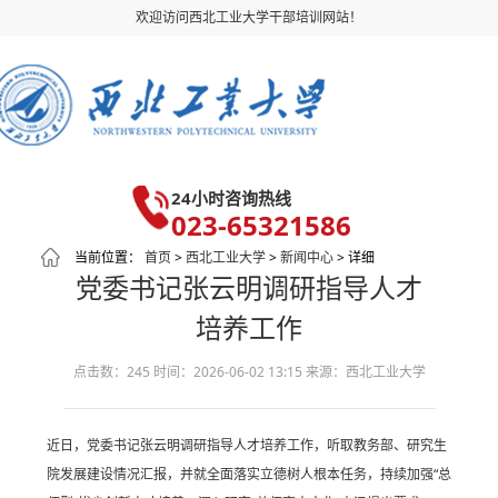
欢迎访问西北工业大学干部培训网站！
24小时咨询热线
023-65321586
当前位置：
首页
>
西北工业大学
>
新闻中心
> 详细
党委书记张云明调研指导人才
培养工作
点击数：245
时间：2026-06-02 13:15
来源：西北工业大学
近日，党委书记张云明调研指导人才培养工作，听取教务部、研究生
院发展建设情况汇报，并就全面落实立德树人根本任务，持续加强“总