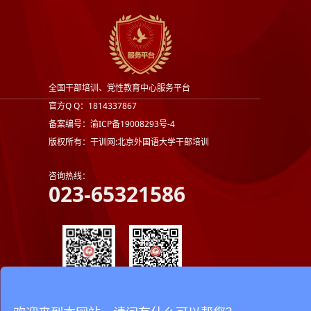
全国干部培训、党性教育中心服务平台
官方Q Q：1814337867
备案编号：渝ICP备19008293号-4
版权所有：干训网:北京外国语大学干部培训
咨询热线：
023-65321586
官方公众号
官方微信