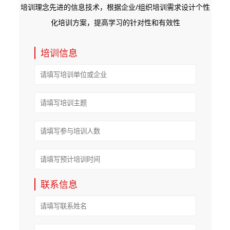
培训理念先进的信息技术，根据企业/组织培训需求设计个性
化培训方案，提高学习的针对性和有效性
培训信息
联系信息