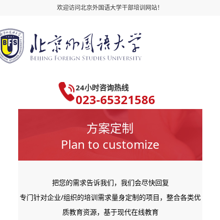
欢迎访问北京外国语大学干部培训网站！
24小时咨询热线
023-65321586
方案定制
Plan to customize
把您的需求告诉我们，我们会尽快回复
专门针对企业/组织的培训需求量身定制的项目，整合各类优
质教育资源，基于现代在线教育