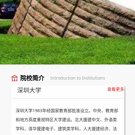
院校简介
Introduction to Institutions
深圳大学
查看更多
深圳大学1983年经国家教育部批准设立。中央、教育部
和地方高度重视特区大学建设。北大援建中文、外语类
学科，清华援建电子、建筑类学科，人大援建经济、法