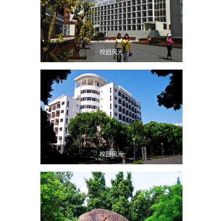
校园风光
校园风光