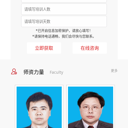
*已开启信息加密保护，请放心填写！
*请保持电话通畅，我们会尽快与您联系。
在线咨询
更多
师资力量
Faculty