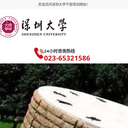
欢迎访问深圳大学干部培训网站！
24小时咨询热线
023-65321586