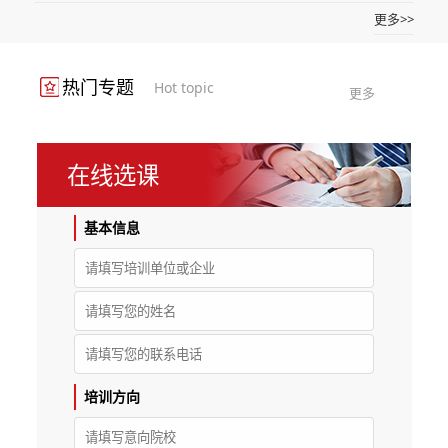
更多>>
热门专题
Hot topic
更多
在线选课
基本信息
培训方向