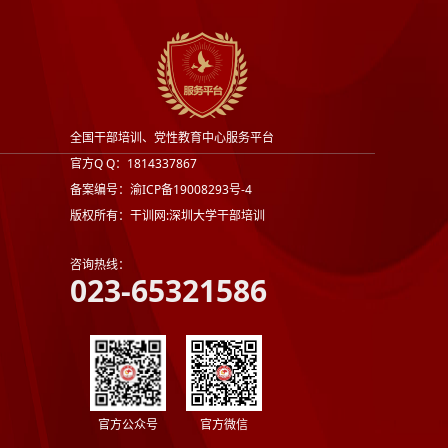
全国干部培训、党性教育中心服务平台
官方Q Q：1814337867
备案编号：渝ICP备19008293号-4
版权所有：干训网:深圳大学干部培训
咨询热线：
023-65321586
官方公众号
官方微信