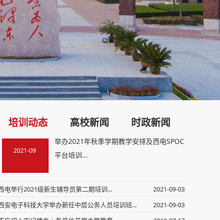
培训动态
高校新闻
时政新闻
举办2021年秋季学期教学安排及西电SPOC
2021-09
平台培训...
西电举行2021级新生辅导员第二期培训...
2021-09-03
西安电子科技大学举办新任中层公务人员培训班...
2021-09-03