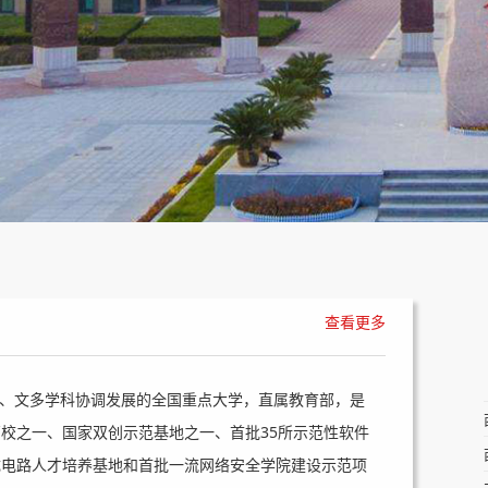
查看更多
、文多学科协调发展的全国重点大学，直属教育部，是
设高校之一、国家双创示范基地之一、首批35所示范性软件
成电路人才培养基地和首批一流网络安全学院建设示范项