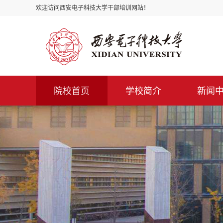
欢迎访问西安电子科技大学干部培训网站！
院校首页
学校简介
新闻