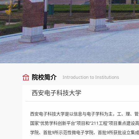
院校简介
Introduction to Institutions
西安电子科技大学
西安电子科技大学是以信息与电子学科为主，工、理、管
国家“优势学科创新平台”项目和“211工程”项目重点建
学院、首批9所示范性微电子学院、首批9所获批设立集