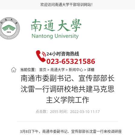
欢迎访问南通大学干部培训网站！
24小时咨询热线
023-65321586
当前位置：
首页
>
南通大学
>
新闻中心
> 详细
南通市委副书记、宣传部部长
沈雷一行调研校地共建马克思
主义学院工作
点击数：2055
时间：2022-03-10 11:17
3月8日下午，南通市委副书记、宣传部部长沈雷一行来校调研座