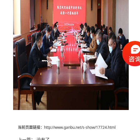
当前页面链接：
http://www.ganbu.net/s-show/17724.html
上一篇： 没有了