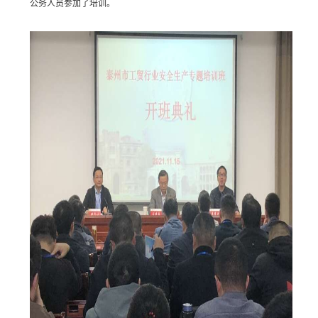
公务人员参加了培训。