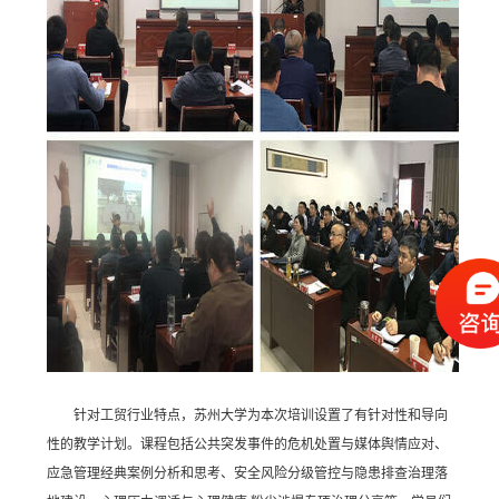
针对工贸行业特点，苏州大学为本次培训设置了有针对性和导向
性的教学计划。课程包括公共突发事件的危机处置与媒体舆情应对、
应急管理经典案例分析和思考、安全风险分级管控与隐患排查治理落