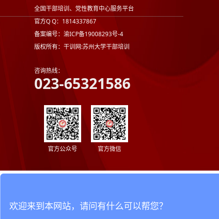
全国干部培训、党性教育中心服务平台
官方Q Q：1814337867
备案编号：渝ICP备19008293号-4
版权所有：干训网:苏州大学干部培训
咨询热线：
023-65321586
官方公众号
官方微信
欢迎来到本网站，请问有什么可以帮您？