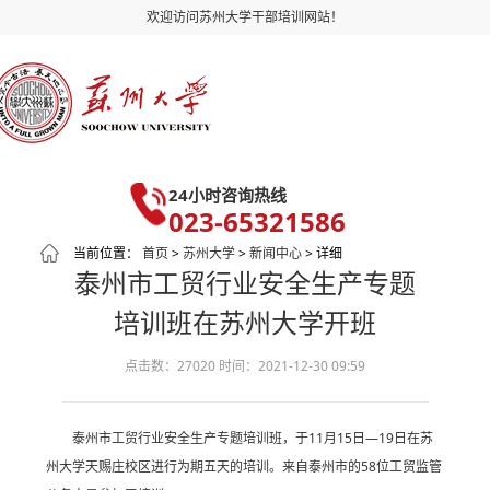
欢迎访问苏州大学干部培训网站！
24小时咨询热线
023-65321586
当前位置：
首页
>
苏州大学
>
新闻中心
> 详细
泰州市工贸行业安全生产专题
培训班在苏州大学开班
点击数：27020
时间：2021-12-30 09:59
泰州市工贸行业安全生产专题培训班，于11月15日—19日在苏
州大学天赐庄校区进行为期五天的培训。来自泰州市的58位工贸监管