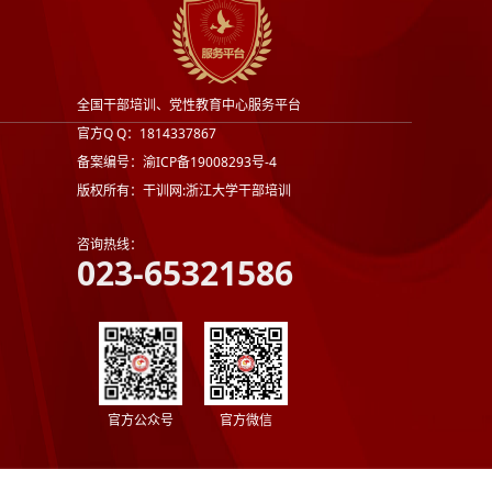
全国干部培训、党性教育中心服务平台
官方Q Q：1814337867
备案编号：渝ICP备19008293号-4
版权所有：干训网:浙江大学干部培训
咨询热线：
023-65321586
官方公众号
官方微信