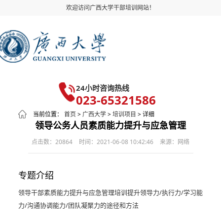
欢迎访问广西大学干部培训网站！
24小时咨询热线
023-65321586
当前位置：
首页
>
广西大学
>
培训项目
> 详细
领导公务人员素质能力提升与应急管理
点击数：20864
时间：2021-06-08 10:42:46
来源：网络
专题介绍
领导干部素质能力提升与应急管理培训提升领导力/执行力/学习能
力/沟通协调能力/团队凝聚力的途径和方法