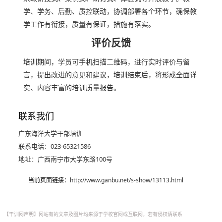
学、学务、后勤、质控联动，协调部署各个环节，确保教
学工作有衔接，质量有保证，措施有落实。
评价反馈
培训期间，学员可手机扫描二维码，进行实时评价与留
言，提出改进的意见和建议，培训结束后，将形成全面详
实、内容丰富的培训质量报告。
联系我们
广东海洋大学干部培训
联系电话：023-65321586
地址：广西南宁市大学东路100号
当前页面链接：
http://www.ganbu.net/s-show/13113.html
【干训网声明】网站有的文章及图片均来源于学校官网或互联网，若有侵权请联系