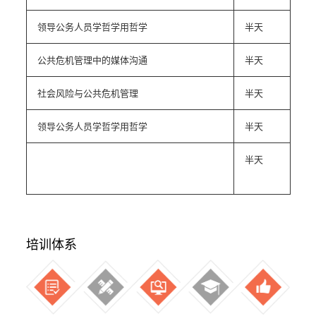
领导公务人员学哲学用哲学
半天
公共危机管理中的媒体沟通
半天
社会风险与公共危机管理
半天
领导公务人员学哲学用哲学
半天
半天
培训体系