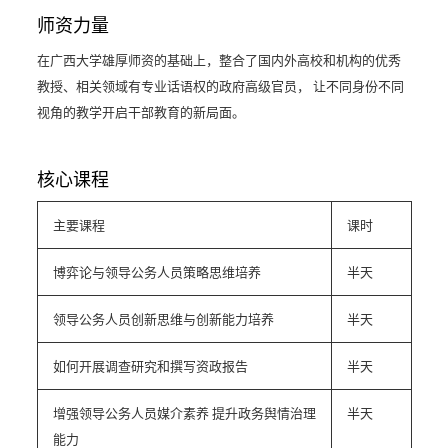
师资力量
在广西大学雄厚师资的基础上，整合了国内外高校和机构的优秀
教授、相关领域有专业话语权的政府高级官员， 让不同身份不同
视角的教学开启干部教育的新局面。
核心课程
主要课程
课时
博弈论与领导公务人员策略思维培养
半天
领导公务人员创新思维与创新能力培养
半天
如何开展调查研究和撰写资政报告
半天
增强领导公务人员媒介素养 提升政务舆情治理
半天
能力