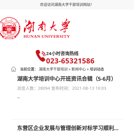
欢迎访问湖南大学干部培训网站！
24小时咨询热线
023-65321586
当前位置：
湖南大学干部培训
>
新闻中心
> 培训动态
湖南大学培训中心开班资讯合辑（5-6月）
浏览人数：28094
发布时间：2021-08-13 16:03
...
东营区企业发展与管理创新对标学习顺利举行