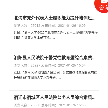
北海市党外代表人士履职能力提升培训班开班
浏览人数：27012
发布时间：2021-01-26 16:09
近日，“湖南大学·2020年北海市党外代表人士履职能力提升培
训班”在湖南大学本部开班。...
泗阳县人民法院干警党性教育暨综合素质提升培训班开班
浏览人数：26927
发布时间：2021-01-26 16:04
近日，“湖南大学·泗阳县人民法院干警党性教育暨综合素质提
升培训班”在湖南大学本部开班。...
宿迁市宿城区人民法院公务人员综合素质提升培训班（2期）开班
浏览人数：26880
发布时间：2021-01-26 15:56