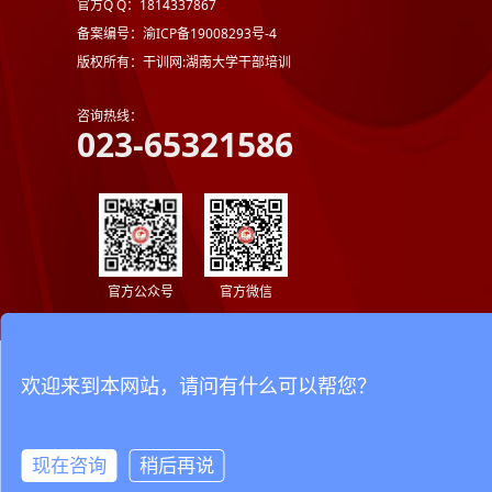
官方Q Q：1814337867
备案编号：渝ICP备19008293号-4
版权所有：干训网:湖南大学干部培训
咨询热线：
023-65321586
官方公众号
官方微信
欢迎来到本网站，请问有什么可以帮您？
现在咨询
稍后再说