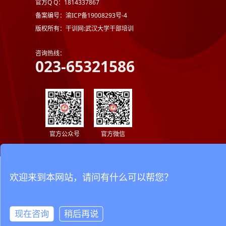
官方Q Q：1814337867
备案编号：渝ICP备19008293号-4
版权所有：干训网:武汉大学干部培训
咨询热线：
023-65321586
官方公众号
官方微信
欢迎来到本网站，请问有什么可以帮您？
现在咨询
稍后再说