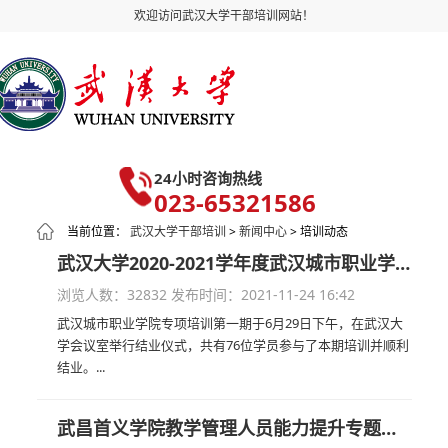
欢迎访问武汉大学干部培训网站！
24小时咨询热线
023-65321586
当前位置：
武汉大学干部培训
>
新闻中心
> 培训动态
武汉大学2020-2021学年度武汉城市职业学院专项培训顺利结业
浏览人数：32832
发布时间：2021-11-24 16:42
武汉城市职业学院专项培训第一期于6月29日下午，在武汉大
学会议室举行结业仪式，共有76位学员参与了本期培训并顺利
结业。...
武昌首义学院教学管理人员能力提升专题培训班在武汉大学顺利开班