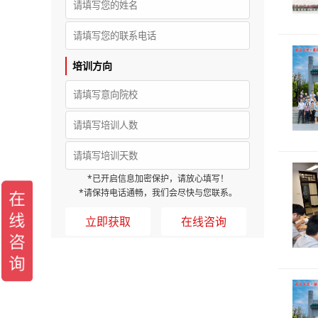
培训方向
*已开启信息加密保护，请放心填写！
*请保持电话通畅，我们会尽快与您联系。
在线咨询