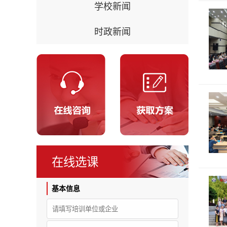
学校新闻
时政新闻
在线选课
基本信息