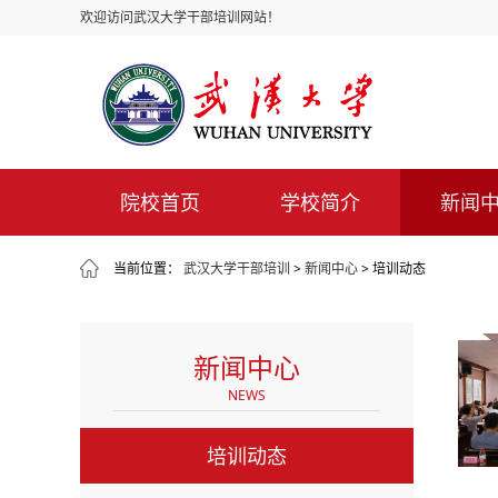
欢迎访问武汉大学干部培训网站！
院校首页
学校简介
新闻
当前位置：
武汉大学干部培训
>
新闻中心
> 培训动态
新闻中心
NEWS
培训动态