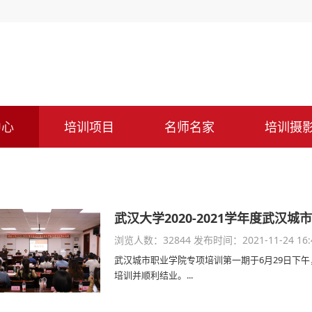
中心
培训项目
名师名家
培训摄
武汉大学2020-2021学年度武汉
浏览人数：32844
发布时间：2021-11-24 16:
武汉城市职业学院专项培训第一期于6月29日下
培训并顺利结业。...