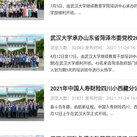
7月5日，由武汉大学继续教育学院培训中心承办
学部顺利开班。...
浏览人数：32362
发布时间：2021-11-24 16:
4月12日至17日，由武汉大学继续教育干部培训中
期)在武汉大学顺利开班。43名来自菏泽政府部
入到为期5天的培训班中进行火热学...
浏览人数：31831
发布时间：2021-11-24 16:
奋斗百年路，启航新征程。中国人寿财险四川、西
月12日上午在武汉大学正式开班。...