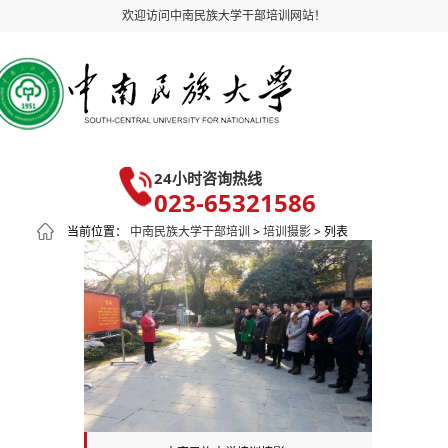
欢迎访问中南民族大学干部培训网站！
24小时咨询热线
023-65321586
当前位置：
中南民族大学干部培训
>
培训摄影
> 列表