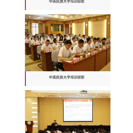
中南民族大学培训掠影
中南民族大学培训掠影