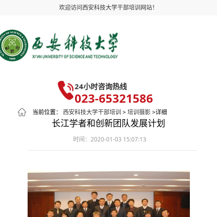
欢迎访问西安科技大学干部培训网站！
24小时咨询热线
023-65321586
当前位置：
西安科技大学干部培训
>
培训摄影
>详细
长江学者和创新团队发展计划
时间：2020-01-03 15:07:13