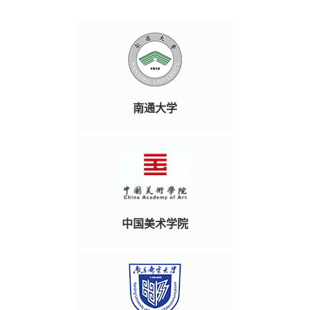
南通大学
中国美术学院