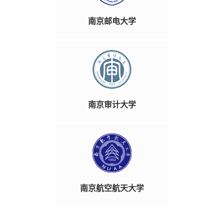
南京邮电大学
南京审计大学
南京航空航天大学