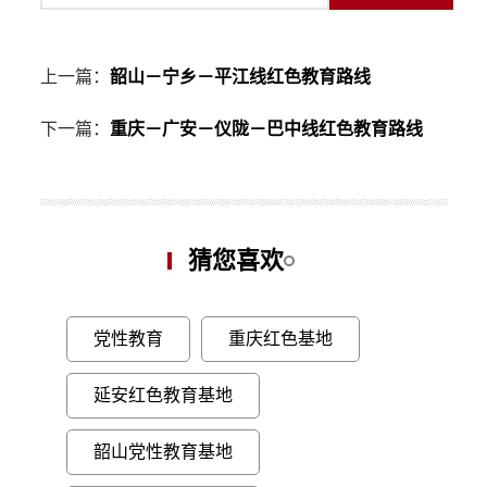
上一篇：
韶山－宁乡－平江线红色教育路线
下一篇：
重庆－广安－仪陇－巴中线红色教育路线
猜您喜欢
党性教育
重庆红色基地
延安红色教育基地
韶山党性教育基地