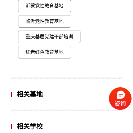
沂蒙党性教育基地
临沂党性教育基地
重庆基层党建干部培训
红岩红色教育基地
相关基地
相关学校