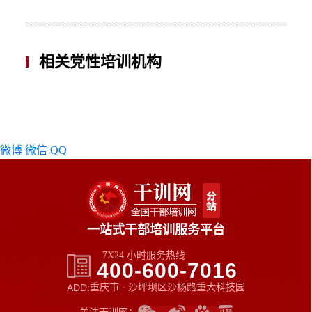
相关党性培训机构
微博
微信
QQ
一站式干部培训服务平台
7X24 小时服务热线
400-600-7016
ADD:
重庆市 · 沙坪坝区沙杨路重大科技园