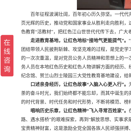
百年征程波澜壮阔，百年初心历久弥坚。一代代共
页光辉的历史，推动党和国家事业从胜利走向胜利，
色教育“活教材”，把红色江山世世代代传下去，广大
走进教育基地，让红色地标“接地气更能提气”。
团结带领人民披荆斩棘、攻坚克难的过程，是
党史
学
的一次次重温，是对党员公务人员精神和思想上的一
务人员在本地红色历史和红色人物讲解方面的经历、
纪念馆、贺兰山烈士陵园三大
党性
教育基地建设，给
口述亲身经历，让红色故事“入脑入心更入行”。
荼的奋斗时光，我们始终都不能忘却，而其中诞生的
的时代背景、时代任务和时代形势，不断将模范、榜
唱响历史乐章，让红色精神“飞入寻常百姓家”。
路、遇水搭桥”的艰难探索，再到“解放思想、实事求
宝贵精神财富，这是激励全党全国各族人民顽强拼搏