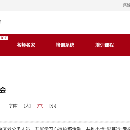
您
HOT
名师名家
培训系统
培训课程
会
字体：
[大]
[中]
[小]
治区老公务人员，开展学习心得约稿活动，并推出“勤思笃行”专