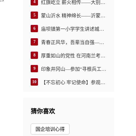
红旗屹立 薪火相传——大别山精神培训心得
蒙山沂水 精神绵长——沂蒙精神述评
庙坝镇第一小学学生讲述城口革命故事，创作泥塑再现百年经典，用实际行动传承红色精神 “红孩子”是这样“炼”成的
青春正风华，吾辈当自强——孔繁森精神党性教育基地培训有感
厚重如山的党性 在河南兰考县焦裕禄公务人员学院纪检公务人员培训有感
印象井冈山—参加“寻根兵工”党性教育培训有感
【不忘初心 牢记使命】参观红色教育基地 感悟革命先辈初心
猜你喜欢
国企培训心得