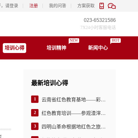
好，请登录
注册
我的问答
方案获取
023-65321586
7X24小时客服电话
培训心得
NEW
HOT
培训精神
新闻中心
最新培训心得
云南省红色教育基地——彩云之南的党性教育
红色教育培训——参观渣滓洞、白公馆心得体会
四明山革命根据地红色之旅感想——缅怀先烈 珍惜当下
栏，