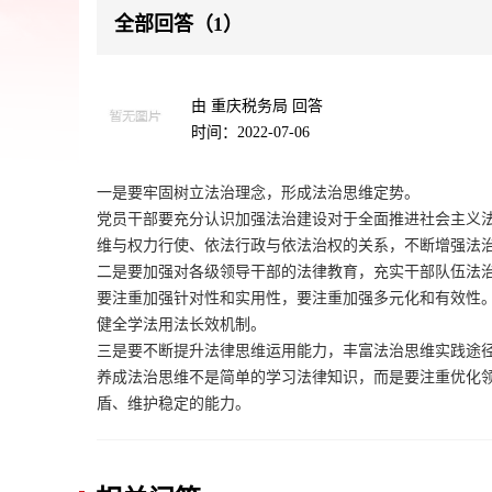
全部回答（1）
由 重庆税务局 回答
时间：2022-07-06
一是要牢固树立法治理念，形成法治思维定势。
党员干部要充分认识加强法治建设对于全面推进社会主义
维与权力行使、依法行政与依法治权的关系，不断增强法
二是要加强对各级领导干部的法律教育，充实干部队伍法
要注重加强针对性和实用性，要注重加强多元化和有效性
健全学法用法长效机制。
三是要不断提升法律思维运用能力，丰富法治思维实践途
养成法治思维不是简单的学习法律知识，而是要注重优化
盾、维护稳定的能力。