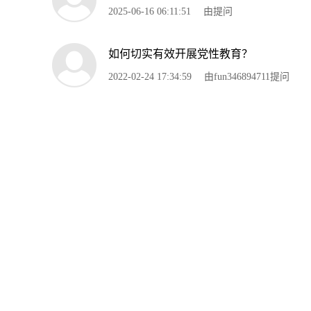
2025-06-16 06:11:51
由提问
如何切实有效开展党性教育？
2022-02-24 17:34:59
由fun346894711提问