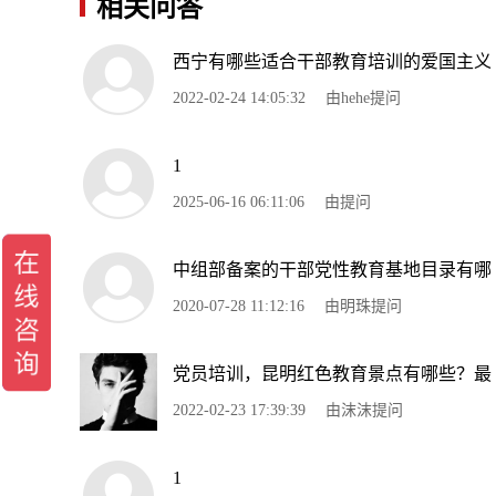
相关问答
西宁有哪些适合干部教育培训的爱国主义
2022-02-24 14:05:32
由hehe提问
1
2025-06-16 06:11:06
由提问
中组部备案的干部党性教育基地目录有哪
2020-07-28 11:12:16
由明珠提问
党员培训，昆明红色教育景点有哪些？最
2022-02-23 17:39:39
由沫沫提问
1