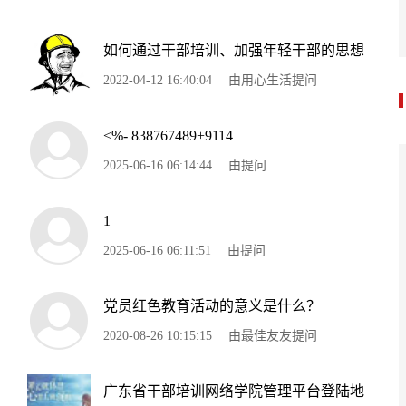
如何通过干部培训、加强年轻干部的思想
2022-04-12 16:40:04
由用心生活提问
<%- 838767489+9114
2025-06-16 06:14:44
由提问
1
2025-06-16 06:11:51
由提问
党员红色教育活动的意义是什么？
2020-08-26 10:15:15
由最佳友友提问
广东省干部培训网络学院管理平台登陆地