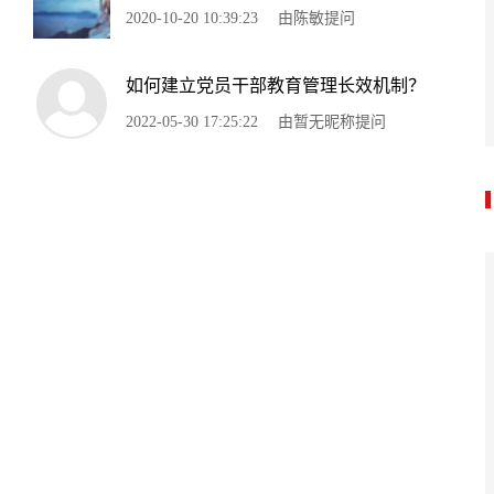
2020-10-20 10:39:23
由陈敏提问
如何建立党员干部教育管理长效机制？
2022-05-30 17:25:22
由暂无昵称提问